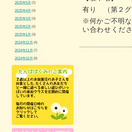
2025年5月
(5)
有り （第２グ
2025年4月
(9)
2025年3月
(9)
※何かご不明
2025年2月
(6)
い合わせくだ
2025年1月
(9)
2024年12月
(4)
2024年11月
(7)
2024年10月
(8)