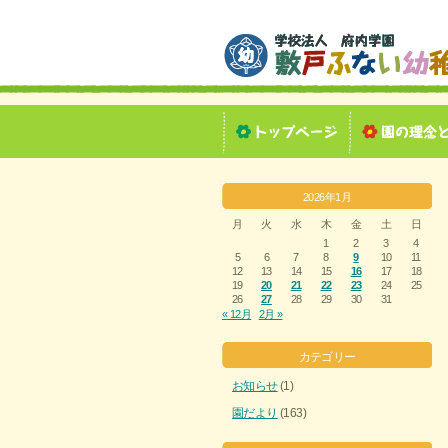
2026年1月
月
火
水
木
金
土
日
1
2
3
4
5
6
7
8
9
10
11
12
13
14
15
16
17
18
19
20
21
22
23
24
25
26
27
28
29
30
31
« 12月
2月 »
カテゴリー
お知らせ
(1)
園だより
(163)