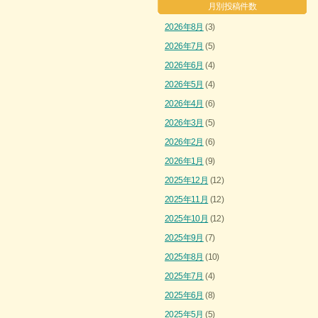
月別投稿件数
2026年8月
(3)
2026年7月
(5)
2026年6月
(4)
2026年5月
(4)
2026年4月
(6)
2026年3月
(5)
2026年2月
(6)
2026年1月
(9)
2025年12月
(12)
2025年11月
(12)
2025年10月
(12)
2025年9月
(7)
2025年8月
(10)
2025年7月
(4)
2025年6月
(8)
2025年5月
(5)