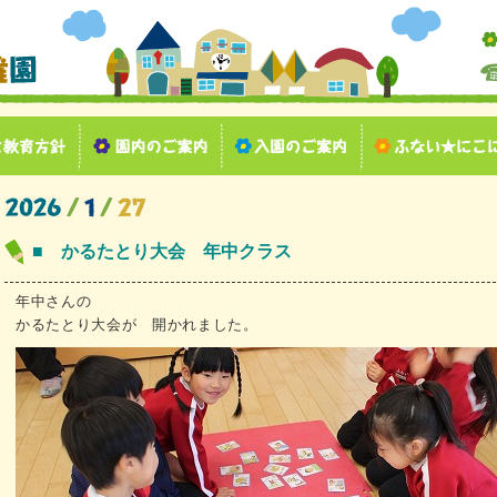
■ かるたとり大会 年中クラス
年中さんの
かるたとり大会が 開かれました。