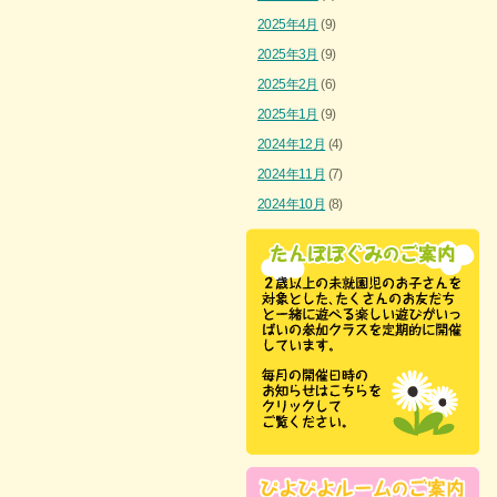
2025年4月
(9)
2025年3月
(9)
2025年2月
(6)
2025年1月
(9)
2024年12月
(4)
2024年11月
(7)
2024年10月
(8)