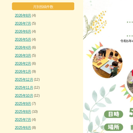
月別投稿件数
2026年8月
(4)
2026年7月
(5)
2026年6月
(4)
2026年5月
(4)
2026年4月
(6)
2026年3月
(5)
2026年2月
(6)
2026年1月
(9)
2025年12月
(12)
2025年11月
(12)
2025年10月
(12)
2025年9月
(7)
2025年8月
(10)
2025年7月
(4)
2025年6月
(8)