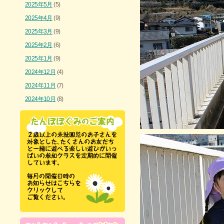
2025年5月
(5)
2025年4月
(9)
2025年3月
(9)
2025年2月
(6)
2025年1月
(9)
2024年12月
(4)
2024年11月
(7)
2024年10月
(8)