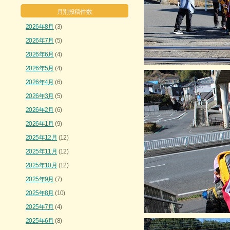
月別投稿件数
2026年8月
(3)
2026年7月
(5)
2026年6月
(4)
2026年5月
(4)
2026年4月
(6)
2026年3月
(5)
2026年2月
(6)
2026年1月
(9)
2025年12月
(12)
2025年11月
(12)
2025年10月
(12)
2025年9月
(7)
2025年8月
(10)
2025年7月
(4)
2025年6月
(8)