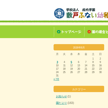
2026年8月
月
火
水
木
金
土
日
1
2
3
4
5
6
7
8
9
10
11
12
13
14
15
16
17
18
19
20
21
22
23
24
25
26
27
28
29
30
31
« 7月
カテゴリー
お知らせ
(1)
園だより
(163)