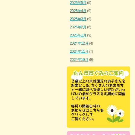
2025年5月
(5)
2025年4月
(9)
2025年3月
(9)
2025年2月
(6)
2025年1月
(9)
2024年12月
(4)
2024年11月
(7)
2024年10月
(8)