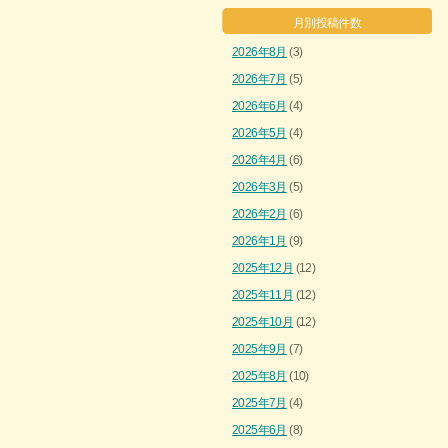
月別投稿件数
2026年8月
(3)
2026年7月
(5)
2026年6月
(4)
2026年5月
(4)
2026年4月
(6)
2026年3月
(5)
2026年2月
(6)
2026年1月
(9)
2025年12月
(12)
2025年11月
(12)
2025年10月
(12)
2025年9月
(7)
2025年8月
(10)
2025年7月
(4)
2025年6月
(8)