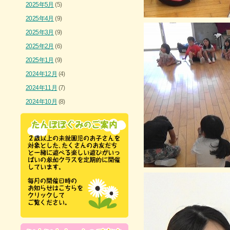
2025年5月
(5)
2025年4月
(9)
2025年3月
(9)
2025年2月
(6)
2025年1月
(9)
2024年12月
(4)
2024年11月
(7)
2024年10月
(8)