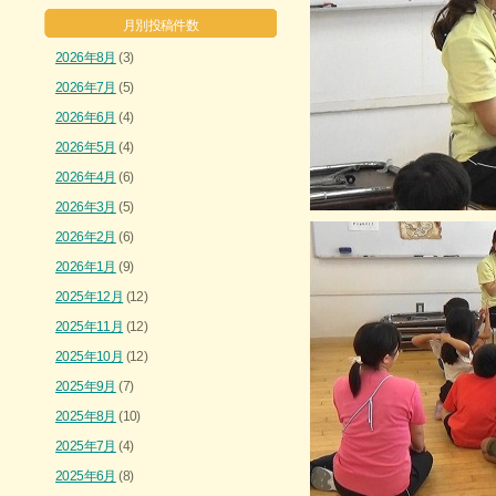
月別投稿件数
2026年8月
(3)
2026年7月
(5)
2026年6月
(4)
2026年5月
(4)
2026年4月
(6)
2026年3月
(5)
2026年2月
(6)
2026年1月
(9)
2025年12月
(12)
2025年11月
(12)
2025年10月
(12)
2025年9月
(7)
2025年8月
(10)
2025年7月
(4)
2025年6月
(8)