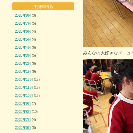
月別投稿件数
2026年8月
(3)
2026年7月
(5)
2026年6月
(4)
2026年5月
(4)
2026年4月
(6)
みんなの大好きなメニュー
2026年3月
(5)
2026年2月
(6)
2026年1月
(9)
2025年12月
(12)
2025年11月
(12)
2025年10月
(12)
2025年9月
(7)
2025年8月
(10)
2025年7月
(4)
2025年6月
(8)