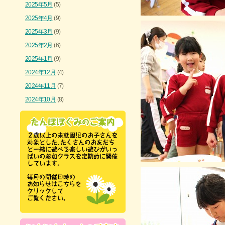
2025年5月
(5)
2025年4月
(9)
2025年3月
(9)
2025年2月
(6)
2025年1月
(9)
2024年12月
(4)
2024年11月
(7)
2024年10月
(8)