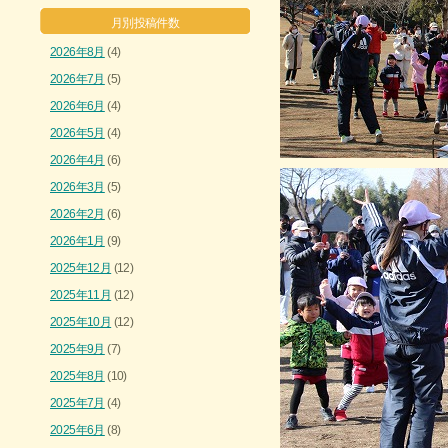
月別投稿件数
2026年8月
(4)
2026年7月
(5)
2026年6月
(4)
2026年5月
(4)
2026年4月
(6)
2026年3月
(5)
2026年2月
(6)
2026年1月
(9)
2025年12月
(12)
2025年11月
(12)
2025年10月
(12)
2025年9月
(7)
2025年8月
(10)
2025年7月
(4)
2025年6月
(8)