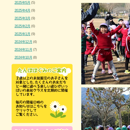
2025年5月
(5)
2025年4月
(9)
2025年3月
(9)
2025年2月
(6)
2025年1月
(9)
2024年12月
(4)
2024年11月
(7)
2024年10月
(8)