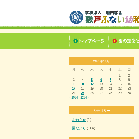
2025年11月
月
火
水
木
金
土
日
1
2
3
4
5
6
7
8
9
10
11
12
13
14
15
16
17
18
19
20
21
22
23
24
25
26
27
28
29
30
« 10月
12月 »
カテゴリー
お知らせ
(1)
園だより
(164)