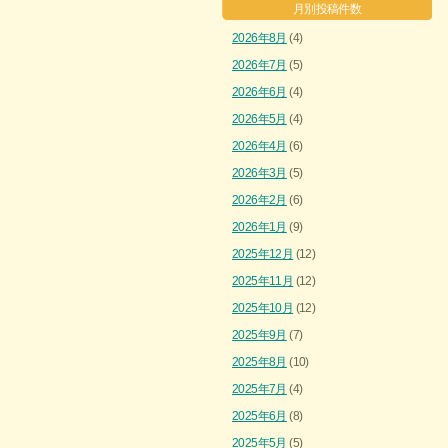
月別投稿件数
2026年8月
(4)
2026年7月
(5)
2026年6月
(4)
2026年5月
(4)
2026年4月
(6)
2026年3月
(5)
2026年2月
(6)
2026年1月
(9)
2025年12月
(12)
2025年11月
(12)
2025年10月
(12)
2025年9月
(7)
2025年8月
(10)
2025年7月
(4)
2025年6月
(8)
2025年5月
(5)