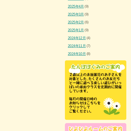
2025年4月
(9)
2025年3月
(9)
2025年2月
(6)
2025年1月
(9)
2024年12月
(4)
2024年11月
(7)
2024年10月
(8)